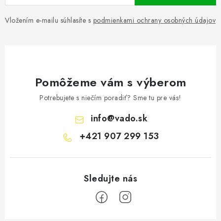
Vložením e-mailu súhlasíte s
podmienkami ochrany osobných údajov
Pomôžeme vám s výberom
Potrebujete s niečím poradiť? Sme tu pre vás!
info
@
vado.sk
+421 907 299 153