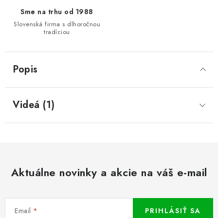
Sme na trhu od 1988
Slovenská firma s dlhoročnou
tradíciou
Popis
Videá (1)
Aktuálne novinky a akcie na váš e-mail
Email
PRIHLÁSIŤ SA