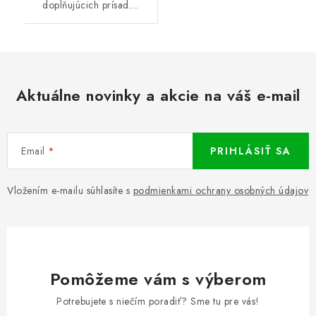
doplňujúcich prísad....
Aktuálne novinky a akcie na váš e-mail
Email
PRIHLÁSIŤ SA
Vložením e-mailu súhlasíte s
podmienkami ochrany osobných údajov
Pomôžeme vám s výberom
Potrebujete s niečím poradiť? Sme tu pre vás!