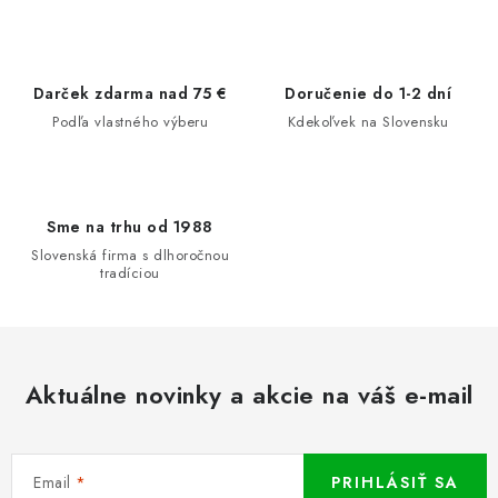
Darček zdarma nad 75 €
Doručenie do 1-2 dní
Podľa vlastného výberu
Kdekoľvek na Slovensku
Sme na trhu od 1988
Slovenská firma s dlhoročnou
tradíciou
Aktuálne novinky a akcie na váš e-mail
Email
PRIHLÁSIŤ SA