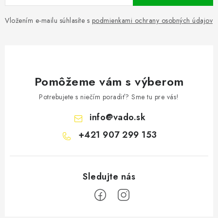
Vložením e-mailu súhlasíte s
podmienkami ochrany osobných údajov
Pomôžeme vám s výberom
Potrebujete s niečím poradiť? Sme tu pre vás!
info
@
vado.sk
+421 907 299 153