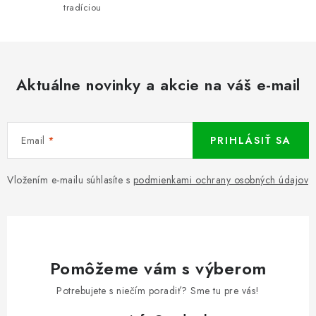
tradíciou
Aktuálne novinky a akcie na váš e-mail
Email
PRIHLÁSIŤ SA
Vložením e-mailu súhlasíte s
podmienkami ochrany osobných údajov
Pomôžeme vám s výberom
Potrebujete s niečím poradiť? Sme tu pre vás!