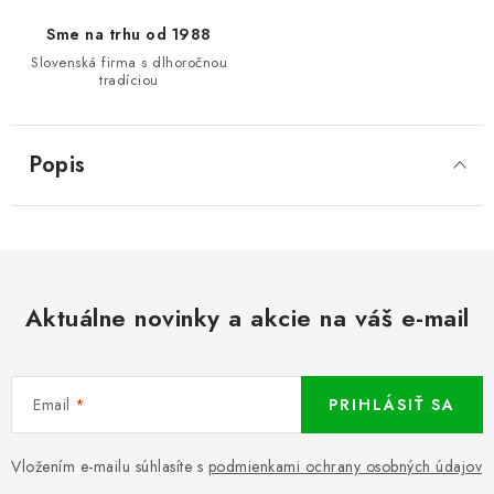
Sme na trhu od 1988
Slovenská firma s dlhoročnou
tradíciou
Popis
Aktuálne novinky a akcie na váš e-mail
Email
PRIHLÁSIŤ SA
Vložením e-mailu súhlasíte s
podmienkami ochrany osobných údajov