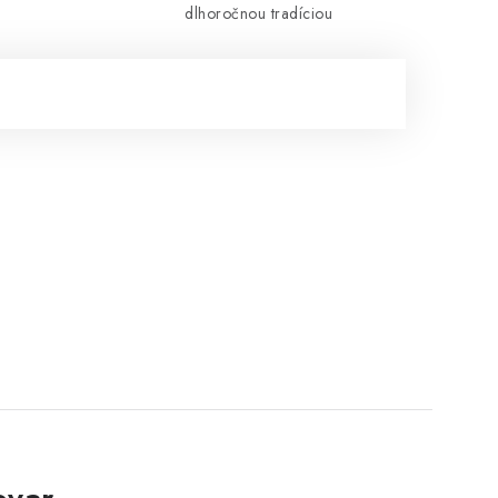
dlhoročnou tradíciou