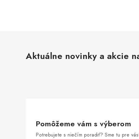
Aktuálne novinky a akcie na
Pomôžeme vám s výberom
Potrebujete s niečím poradiť? Sme tu pre vás