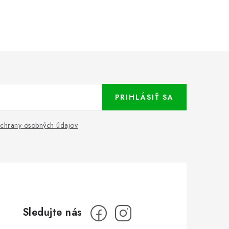
PRIHLÁSIŤ SA
chrany osobných údajov