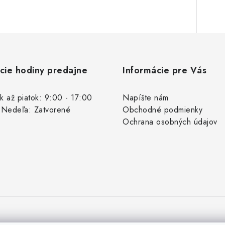
cie hodiny predajne
Informácie pre Vás
k až piatok: 9:00 - 17:00
Napíšte nám
 Nedeľa: Zatvorené
Obchodné podmienky
Ochrana osobných údajov