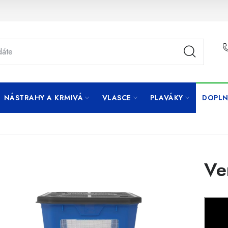
NÁSTRAHY A KRMIVÁ
VLASCE
PLAVÁKY
DOPLN
Ve