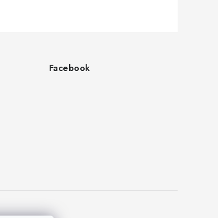
Facebook