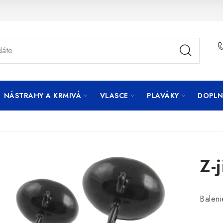
NÁSTRAHY A KRMIVÁ
VLASCE
PLAVÁKY
DOPLN
Z-
Baleni