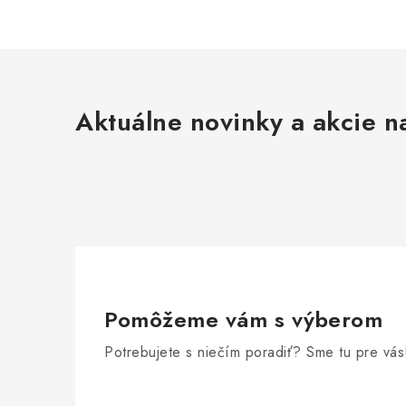
Aktuálne novinky a akcie na
Pomôžeme vám s výberom
Potrebujete s niečím poradiť? Sme tu pre vás