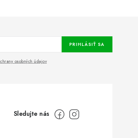
PRIHLÁSIŤ SA
chrany osobných údajov