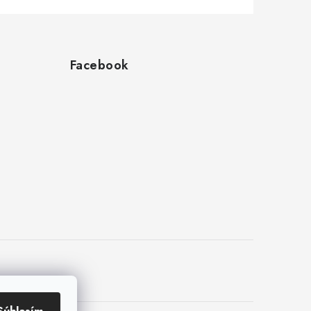
Facebook