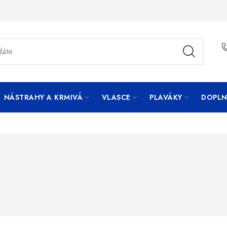
NÁSTRAHY A KRMIVÁ
VLASCE
PLAVÁKY
DOPLN