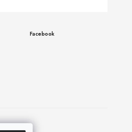
Facebook