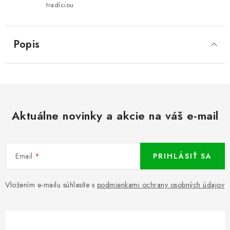
tradíciou
Popis
Aktuálne novinky a akcie na váš e-mail
Email
PRIHLÁSIŤ SA
Vložením e-mailu súhlasíte s
podmienkami ochrany osobných údajov