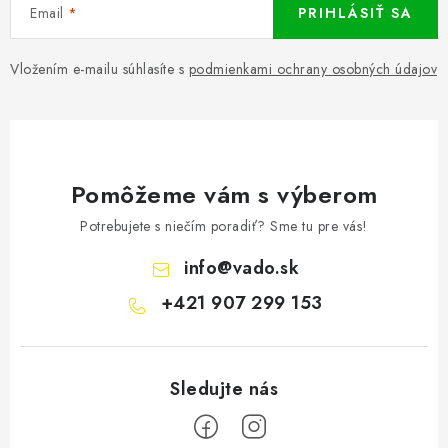
Email
PRIHLÁSIŤ SA
Vložením e-mailu súhlasíte s
podmienkami ochrany osobných údajov
Pomôžeme vám s výberom
Potrebujete s niečím poradiť? Sme tu pre vás!
info
@
vado.sk
+421 907 299 153