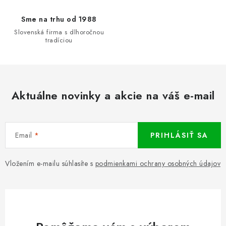
Sme na trhu od 1988
Slovenská firma s dlhoročnou
tradíciou
Aktuálne novinky a akcie na váš e-mail
Email
PRIHLÁSIŤ SA
Vložením e-mailu súhlasíte s
podmienkami ochrany osobných údajov